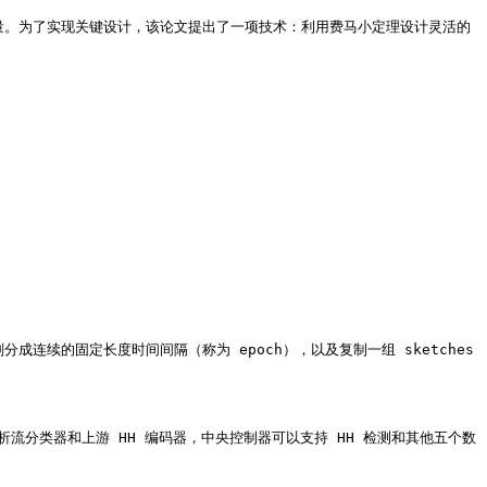
要流量。为了实现关键设计，该论文提出了一项技术：利用费马小定理设计灵活的
分成连续的固定长度时间间隔（称为 epoch），以及复制一组 sketches 
析流分类器和上游 HH 编码器，中央控制器可以支持 HH 检测和其他五个数